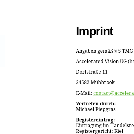
Imprint
Angaben gemäß § 5 TMG
Accelerated Vision UG (h
Dorfstraße 11
24582 Mühbrook
E-Mail:
contact@accelera
Vertreten durch:
Michael Piepgras
Registereintrag:
Eintragung im Handelsreg
Registergericht: Kiel