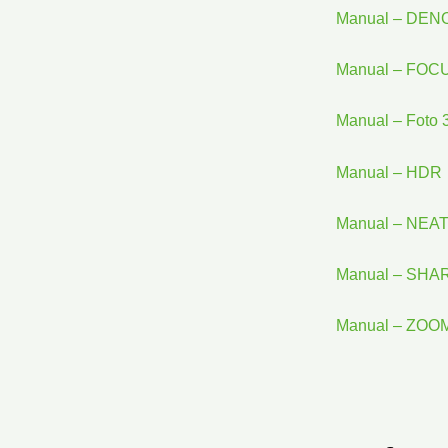
Manual – DEN
Manual – FOC
Manual – Foto 
Manual – HDR
Manual – NEA
Manual – SH
Manual – ZOO