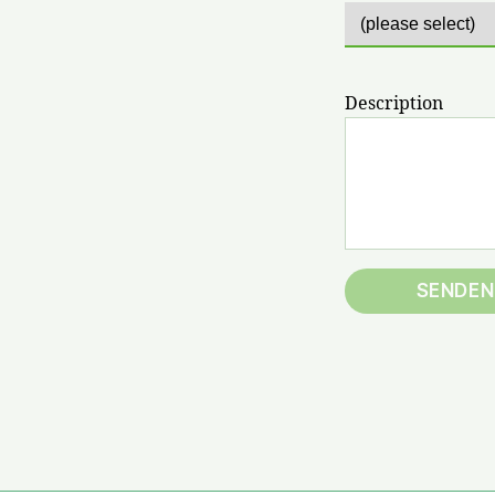
Description