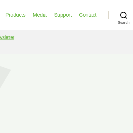
Products
Media
Support
Contact
Search
wsletter